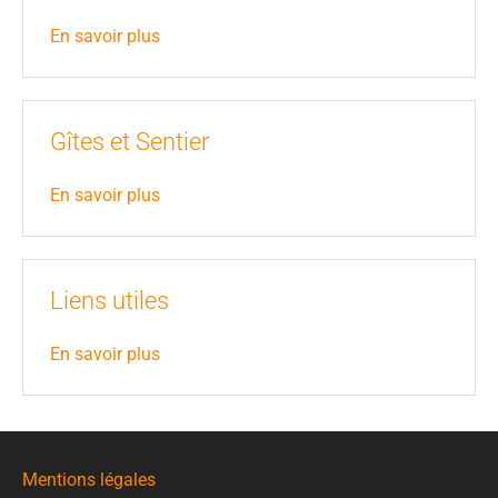
En savoir plus
Gîtes et Sentier
En savoir plus
Liens utiles
En savoir plus
Mentions légales