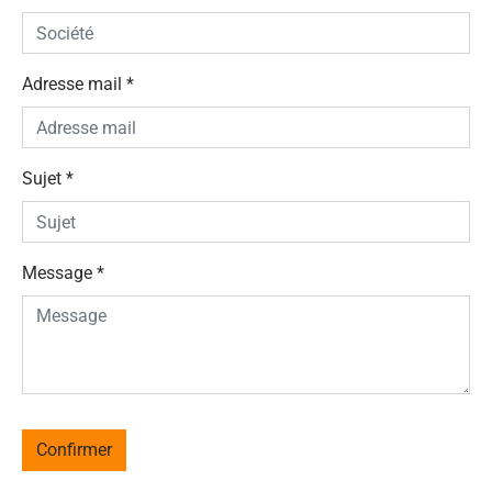
Adresse mail
*
Sujet
*
Message
*
Confirmer