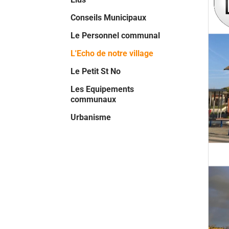
Conseils Municipaux
Le Personnel communal
(current)
L'Echo de notre village
Le Petit St No
Les Equipements
communaux
Urbanisme