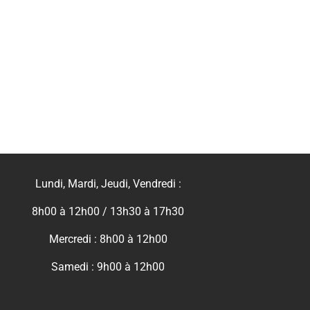
Lundi, Mardi, Jeudi, Vendredi :
8h00 à 12h00 / 13h30 à 17h30
Mercredi : 8h00 à 12h00
Samedi : 9h00 à 12h00