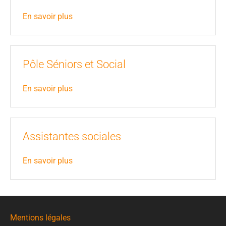
En savoir plus
Pôle Séniors et Social
En savoir plus
Assistantes sociales
En savoir plus
Mentions légales