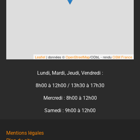
Leaflet
| données ©
OpenStreetMap
/ODbL - rendu
OSM France
Lundi, Mardi, Jeudi, Vendredi :
8h00 à 12h00 / 13h30 à 17h30
Mercredi : 8h00 à 12h00
Samedi : 9h00 à 12h00
Mentions légales