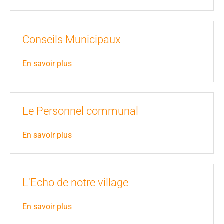
Conseils Municipaux
En savoir plus
Le Personnel communal
En savoir plus
L'Echo de notre village
En savoir plus