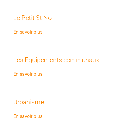
Le Petit St No
En savoir plus
Les Equipements communaux
En savoir plus
Urbanisme
En savoir plus