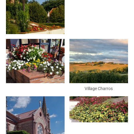
Village Charros