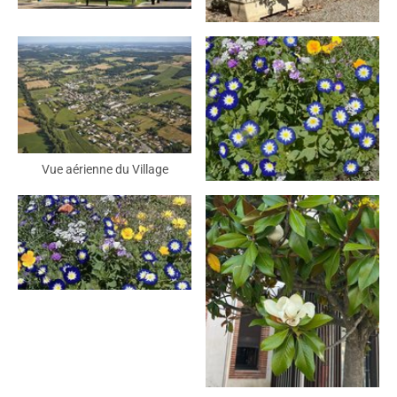
Vue aérienne du Village