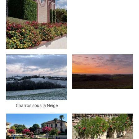
Charros sous la Neige