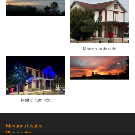
Mairie vue de coté
Mairie Illuminée
Mentions légales
Plan du site