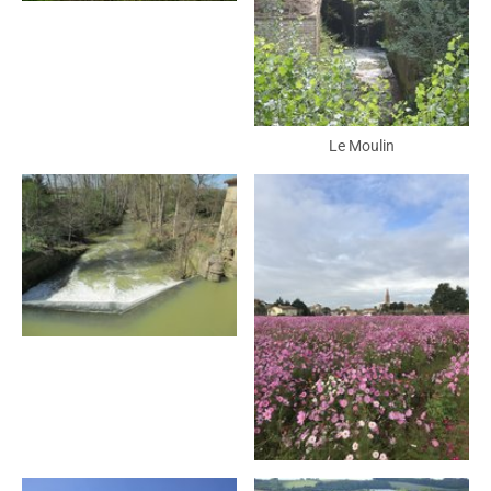
Le Moulin