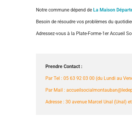
Notre commune dépend de
La Maison Départ
Besoin de résoudre vos problèmes du quotidien ;
Adressez-vous à la Plate-Forme-1er Accueil Soc
Prendre Contact :
Par Tel : 05 63 92 03 00 (du Lundi au Ven
Par Mail : accueilsocialmontauban@lede
Adresse : 30 avenue Marcel Unal (Unal) 