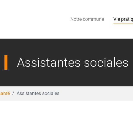
Notre commune
Vie prati
Assistantes sociales
santé
Assistantes sociales