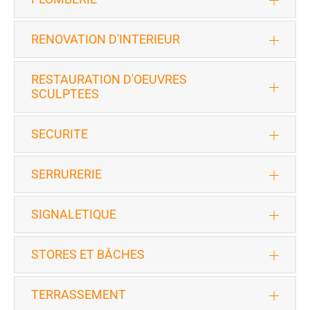
RENOVATION D'INTERIEUR
RESTAURATION D'OEUVRES
SCULPTEES
SECURITE
SERRURERIE
SIGNALETIQUE
STORES ET BÂCHES
TERRASSEMENT