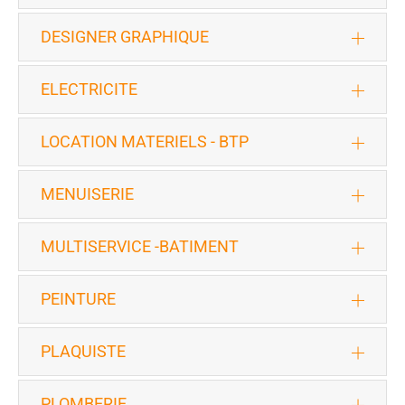
DESIGNER GRAPHIQUE
ELECTRICITE
LOCATION MATERIELS - BTP
MENUISERIE
MULTISERVICE -BATIMENT
PEINTURE
PLAQUISTE
PLOMBERIE