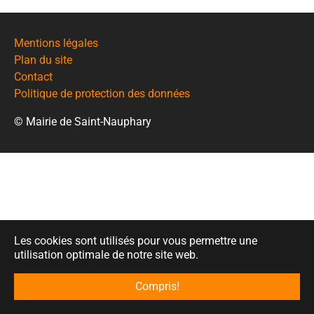
Mentions légales
Plan du site
Contact
Politique de protection des données
© Mairie de Saint-Nauphary
Les cookies sont utilisés pour vous permettre une
utilisation optimale de notre site web.
Compris!