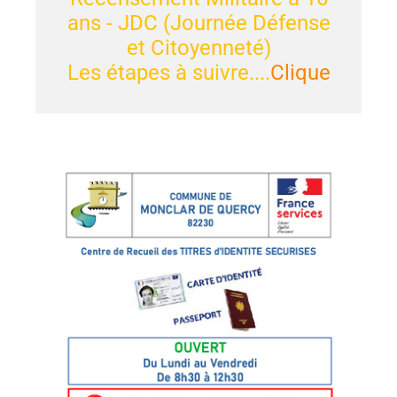
ans - JDC (Journée Défense
et Citoyenneté)
Les étapes à suivre....
Clique