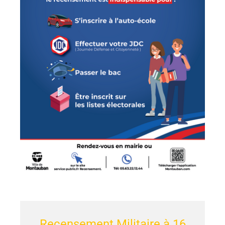
Recensement Militaire à 16