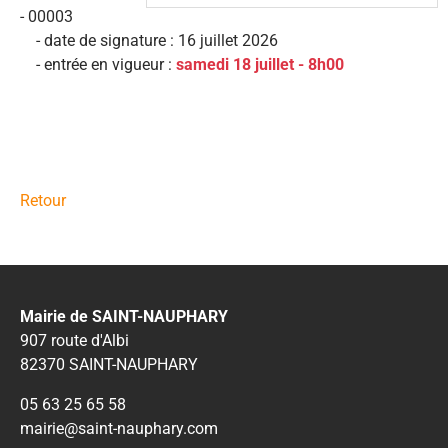
- 00003
- date de signature : 16 juillet 2026
- entrée en vigueur :
samedi 18 juillet - 8h00
Retour
Mairie de SAINT-NAUPHARY
907 route d'Albi
82370 SAINT-NAUPHARY
05 63 25 65 58
mairie@saint-nauphary.com