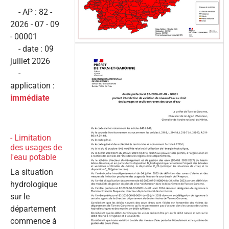
- AP : 82 -
2026 - 07 - 09
- 00001
- date : 09
juillet 2026
-
application :
immédiate
-
Limitation
des usages de
l'eau potable
La situation
hydrologique
sur le
département
commence à