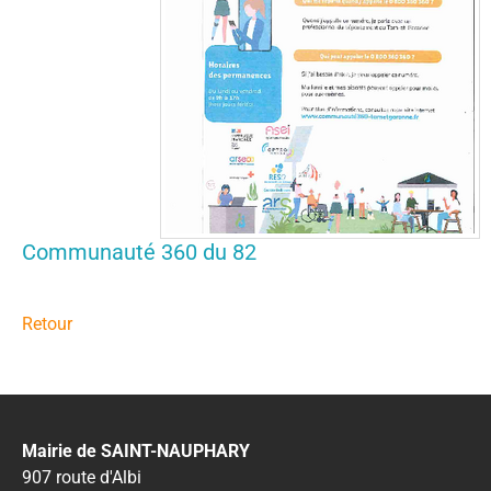
Communauté 360 du 82
Retour
Mairie de SAINT-NAUPHARY
907 route d'Albi