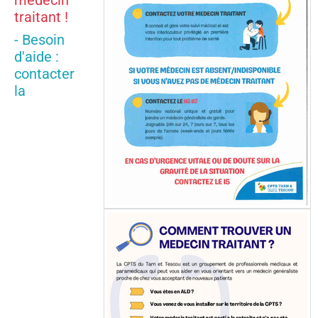
médecin
traitant !
- Besoin
d'aide :
contacter
la