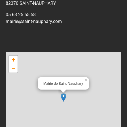
82370 SAINT-NAUPHARY
05 63 25 65 58
mairie@saint-nauphary.com
+
−
×
Mairie de Saint-Nauphary